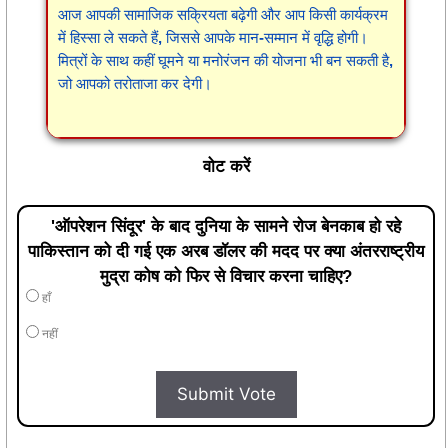
आज आपकी सामाजिक सक्रियता बढ़ेगी और आप किसी कार्यक्रम
में हिस्सा ले सकते हैं, जिससे आपके मान-सम्मान में वृद्धि होगी।
मित्रों के साथ कहीं घूमने या मनोरंजन की योजना भी बन सकती है,
जो आपको तरोताजा कर देगी।
वोट करें
'ऑपरेशन सिंदूर' के बाद दुनिया के सामने रोज बेनकाब हो रहे
पाकिस्तान को दी गई एक अरब डॉलर की मदद पर क्या अंतरराष्ट्रीय
मुद्रा कोष को फिर से विचार करना चाहिए?
हाँ
नहीं
Submit Vote