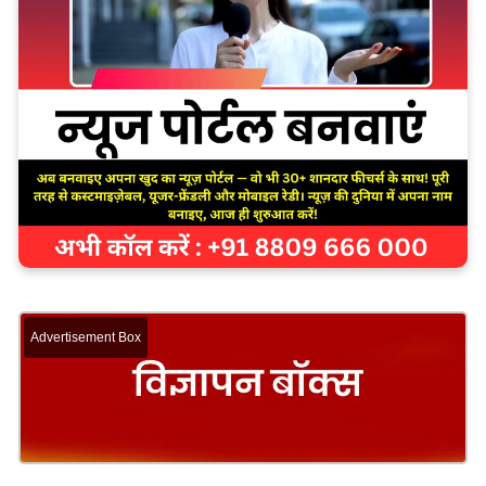
Advertisement Box