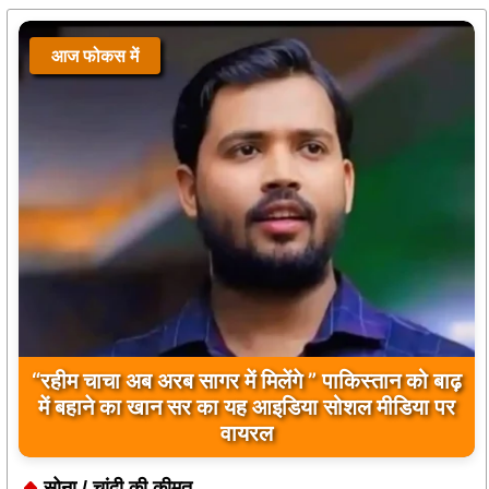
आज फोकस में
“रहीम चाचा अब अरब सागर में मिलेंगे ” पाकिस्तान को बाढ़
में बहाने का खान सर का यह आइडिया सोशल मीडिया पर
वायरल
सोना / चांदी की कीमत