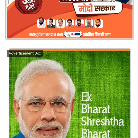
Advertisement Box