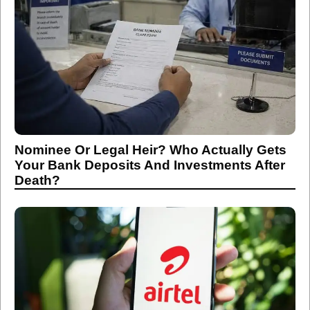
Nominee Or Legal Heir? Who Actually Gets
Your Bank Deposits And Investments After
Death?