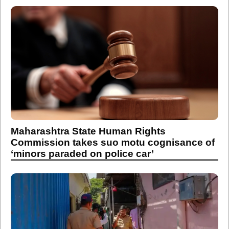
Maharashtra State Human Rights
Commission takes suo motu cognisance of
‘minors paraded on police car’