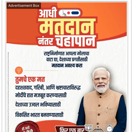
Advertisement Box