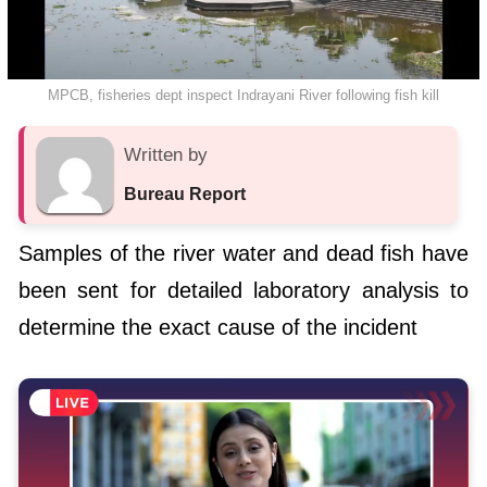
MPCB, fisheries dept inspect Indrayani River following fish kill
Written by
Bureau Report
Samples of the river water and dead fish have
been sent for detailed laboratory analysis to
determine the exact cause of the incident