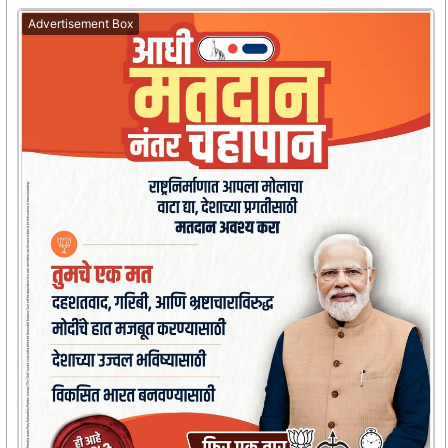
Advertisement Box