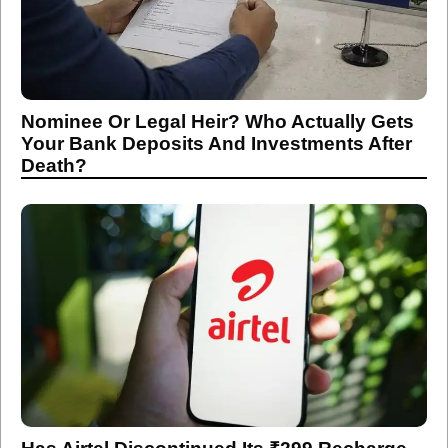
Nominee Or Legal Heir? Who Actually Gets
Your Bank Deposits And Investments After
Death?