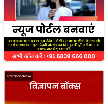
Advertisement Box