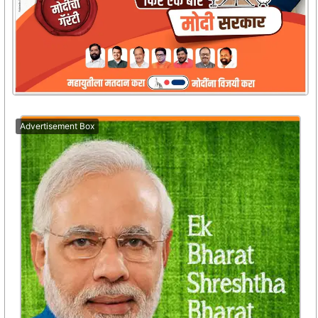
Advertisement Box