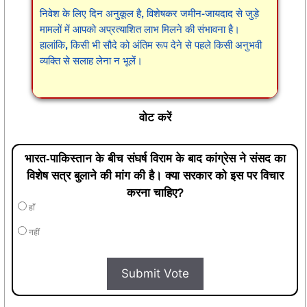
निवेश के लिए दिन अनुकूल है, विशेषकर जमीन-जायदाद से जुड़े
मामलों में आपको अप्रत्याशित लाभ मिलने की संभावना है।
हालांकि, किसी भी सौदे को अंतिम रूप देने से पहले किसी अनुभवी
व्यक्ति से सलाह लेना न भूलें।
वोट करें
भारत-पाकिस्तान के बीच संघर्ष विराम के बाद कांग्रेस ने संसद का
विशेष सत्र बुलाने की मांग की है। क्या सरकार को इस पर विचार
करना चाहिए?
हाँ
नहीं
Submit Vote