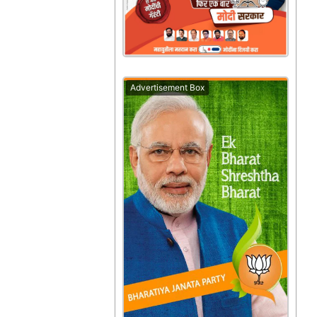
Advertisement Box