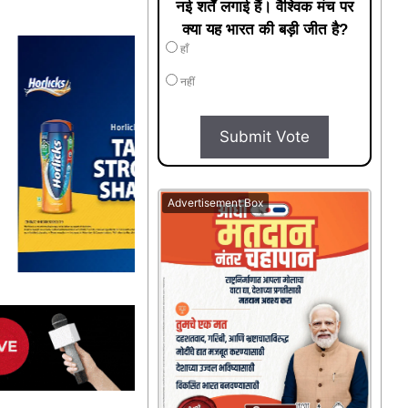
नई शर्तें लगाई हैं। वैश्विक मंच पर
क्या यह भारत की बड़ी जीत है?
हाँ
नहीं
Submit Vote
Advertisement Box