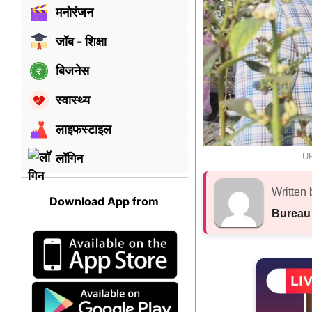
मनोरंजन
जॉब - शिक्षा
बिजनेस
स्वास्थ्य
लाइफस्टाइल
UP
लॉगिन
Written 
Download App from
Bureau