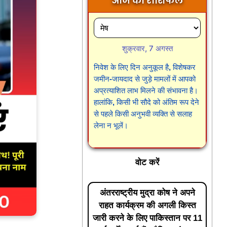
आज का राशिफल
शुक्रवार, 7 अगस्त
निवेश के लिए दिन अनुकूल है, विशेषकर
जमीन-जायदाद से जुड़े मामलों में आपको
अप्रत्याशित लाभ मिलने की संभावना है।
हालांकि, किसी भी सौदे को अंतिम रूप देने
से पहले किसी अनुभवी व्यक्ति से सलाह
लेना न भूलें।
वोट करें
अंतरराष्ट्रीय मुद्रा कोष ने अपने
राहत कार्यक्रम की अगली किस्त
जारी करने के लिए पाकिस्तान पर 11