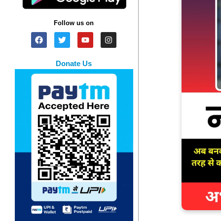
Follow us on
Donate Us