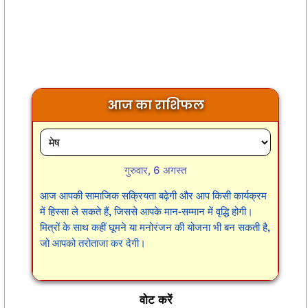
आज का राशिफल
गुरुवार, 6 अगस्त
आज आपकी सामाजिक सक्रियता बढ़ेगी और आप किसी कार्यक्रम
में हिस्सा ले सकते हैं, जिससे आपके मान-सम्मान में वृद्धि होगी।
मित्रों के साथ कहीं घूमने या मनोरंजन की योजना भी बन सकती है,
जो आपको तरोताजा कर देगी।
वोट करें