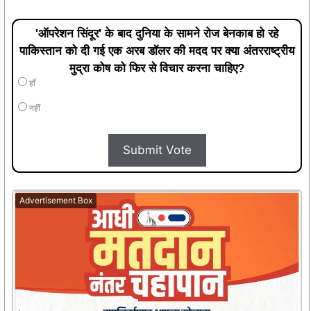
'ऑपरेशन सिंदूर' के बाद दुनिया के सामने रोज बेनकाब हो रहे
पाकिस्तान को दी गई एक अरब डॉलर की मदद पर क्या अंतरराष्ट्रीय
मुद्रा कोष को फिर से विचार करना चाहिए?
हाँ
नहीं
Submit Vote
Advertisement Box