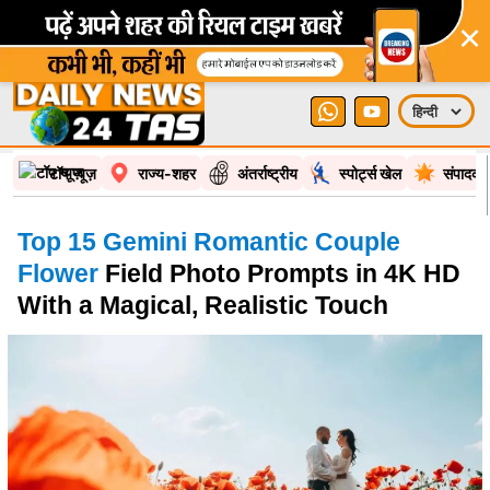
×
टॉप न्यूज़
राज्य-शहर
अंतर्राष्ट्रीय
स्पोर्ट्स खेल
संपादकी
Top 15 Gemini Romantic Couple
Flower
Field Photo Prompts in 4K HD
With a Magical, Realistic Touch