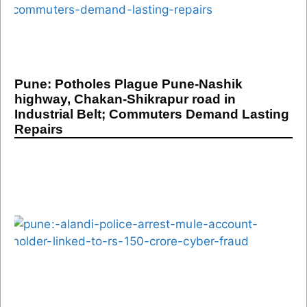
Pune: Potholes Plague Pune-Nashik
highway, Chakan-Shikrapur road in
Industrial Belt; Commuters Demand Lasting
Repairs