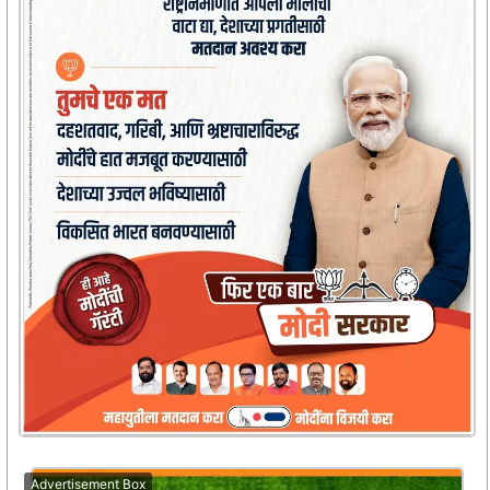
Advertisement Box