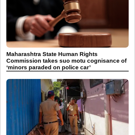
Maharashtra State Human Rights
Commission takes suo motu cognisance of
‘minors paraded on police car’