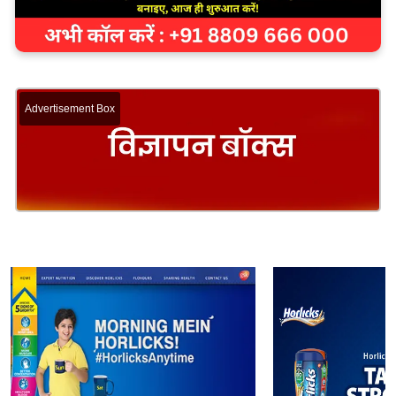
Advertisement Box