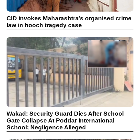
CID invokes Maharashtra’s organised crime
law in hooch tragedy case
Wakad: Security Guard Dies After School
Gate Collapse At Poddar International
School; Negligence Alleged