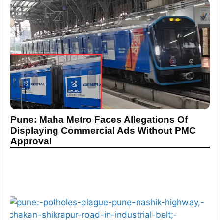
Pune: Maha Metro Faces Allegations Of
Displaying Commercial Ads Without PMC
Approval