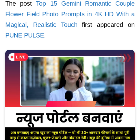
The post
Top 15 Gemini Romantic Couple
Flower Field Photo Prompts in 4K HD With a
Magical, Realistic Touch
first appeared on
PUNE PULSE
.