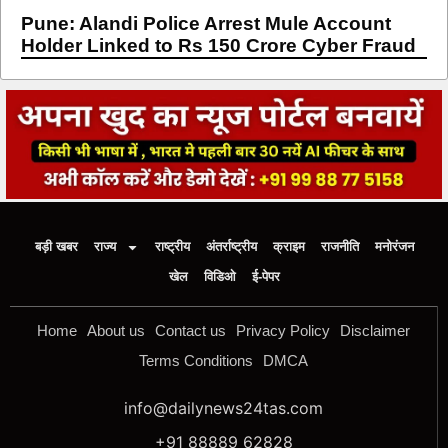
Pune: Alandi Police Arrest Mule Account
Holder Linked to Rs 150 Crore Cyber Fraud
बड़ी खबर
राज्य
राष्ट्रीय
अंतर्राष्ट्रीय
क्राइम
राजनीति
मनोरंजन
खेल
विडिओ
ई-पेपर
Home
About us
Contact us
Privacy Policy
Disclaimer
Terms Conditions
DMCA
info@dailynews24tas.com
+91 88889 62828