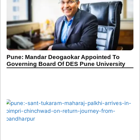
Pune: Mandar Deogaokar Appointed To
Governing Board Of DES Pune University