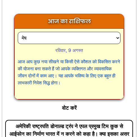
आज का राशिफल
रविवार, 9 अगस्त
आज आप कुछ नया सीखने या किसी ऐसे कौशल को विकसित करने
की योजना बना सकते हैं जो आपके व्यक्तिगत और व्यावसायिक
जीवन दोनों में काम आए। यह आपके भविष्य के लिए एक बहुत ही
लाभकारी निवेश सिद्ध होगा।
वोट करें
अमेरिकी राष्ट्रपति डोनाल्ड ट्रंप ने एपल प्रमुख टिम कुक से
आईफोन का निर्माण भारत में न करने को कहा है। क्या इसका असर