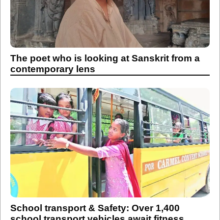
The poet who is looking at Sanskrit from a
contemporary lens
School transport & Safety: Over 1,400
school transport vehicles await fitness