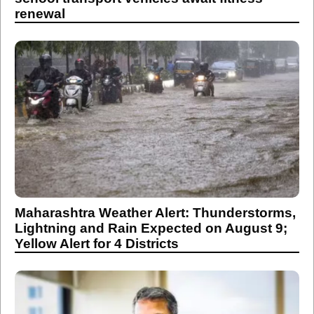
renewal
Maharashtra Weather Alert: Thunderstorms,
Lightning and Rain Expected on August 9;
Yellow Alert for 4 Districts