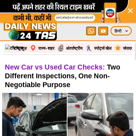
×
टॉप न्यूज़
राज्य-शहर
अंतर्राष्ट्रीय
स्पोर्ट्स खेल
संपादकी
New Car vs Used Car Checks:
Two
Different Inspections, One Non-
Negotiable Purpose