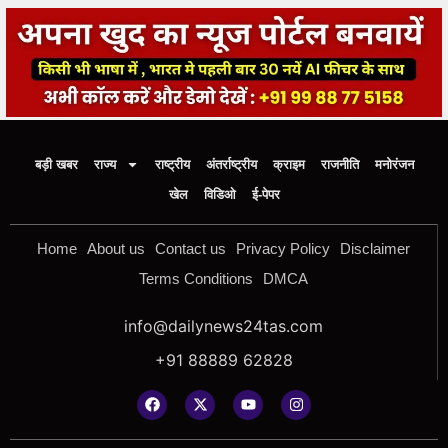
बड़ी खबर
राज्य
राष्ट्रीय
अंतर्राष्ट्रीय
क्राइम
राजनीति
मनोरंजन
खेल
विडिओ
ई-पेपर
Home
About us
Contact us
Privacy Policy
Disclaimer
Terms Conditions
DMCA
info@dailynews24tas.com
+91 88889 62828