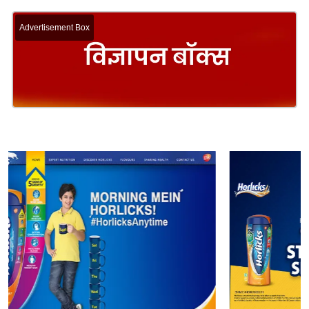
Advertisement Box