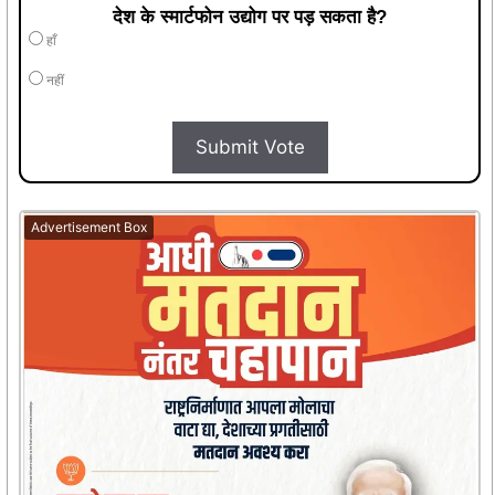
देश के स्मार्टफोन उद्योग पर पड़ सकता है?
हाँ
नहीं
Submit Vote
Advertisement Box