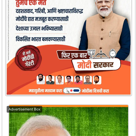
Advertisement Box