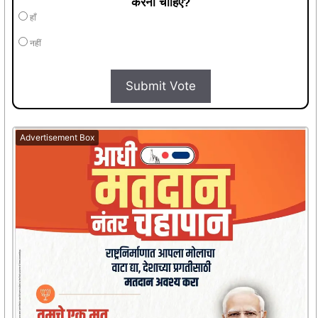
करना चाहिए?
हाँ
नहीं
Submit Vote
Advertisement Box