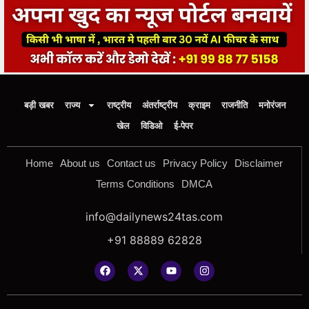
बड़ी खबर
राज्य
राष्ट्रीय
अंतर्राष्ट्रीय
क्राइम
राजनीति
मनोरंजन
खेल
विडिओ
ई-पेपर
Home
About us
Contact us
Privacy Policy
Disclaimer
Terms Conditions
DMCA
info@dailynews24tas.com
+91 88889 62828