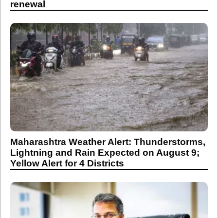
renewal
Maharashtra Weather Alert: Thunderstorms,
Lightning and Rain Expected on August 9;
Yellow Alert for 4 Districts