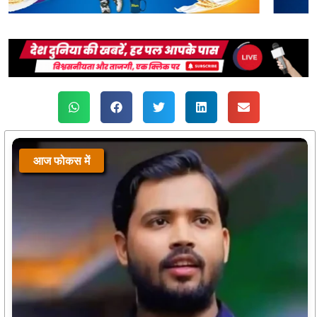
आज फोकस में