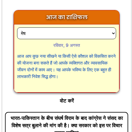
आज का राशिफल
रविवार, 9 अगस्त
आज आप कुछ नया सीखने या किसी ऐसे कौशल को विकसित करने
की योजना बना सकते हैं जो आपके व्यक्तिगत और व्यावसायिक
जीवन दोनों में काम आए। यह आपके भविष्य के लिए एक बहुत ही
लाभकारी निवेश सिद्ध होगा।
वोट करें
भारत-पाकिस्तान के बीच संघर्ष विराम के बाद कांग्रेस ने संसद का
विशेष सत्र बुलाने की मांग की है। क्या सरकार को इस पर विचार