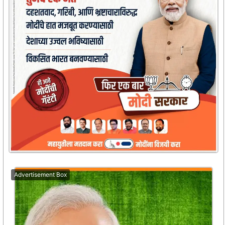
Advertisement Box