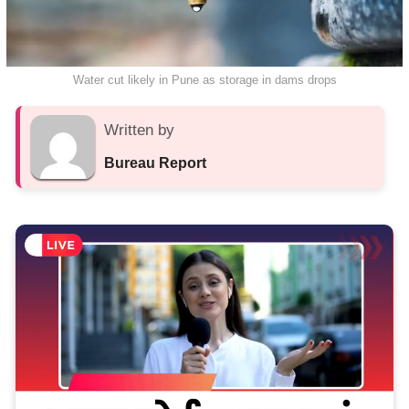
Water cut likely in Pune as storage in dams drops
Written by
Bureau Report