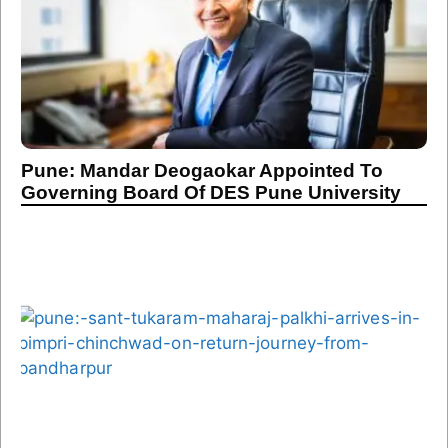
Pune: Mandar Deogaokar Appointed To
Governing Board Of DES Pune University