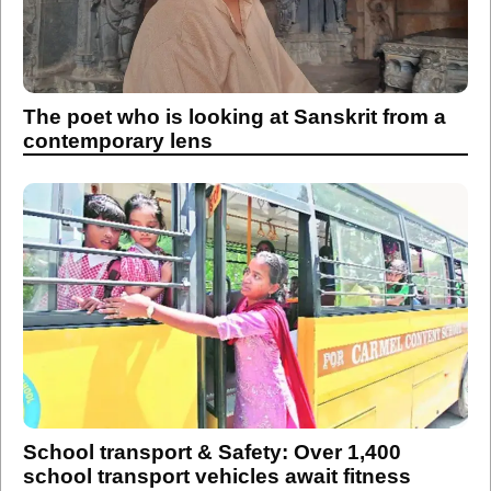
The poet who is looking at Sanskrit from a
contemporary lens
School transport & Safety: Over 1,400
school transport vehicles await fitness