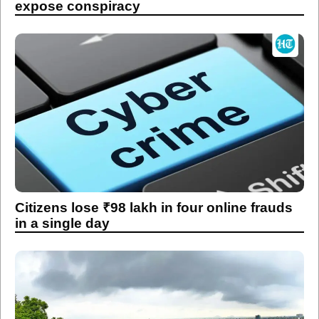
expose conspiracy
Citizens lose ₹98 lakh in four online frauds
in a single day