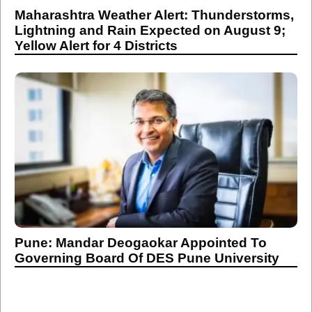
Maharashtra Weather Alert: Thunderstorms,
Lightning and Rain Expected on August 9;
Yellow Alert for 4 Districts
Pune: Mandar Deogaokar Appointed To
Governing Board Of DES Pune University