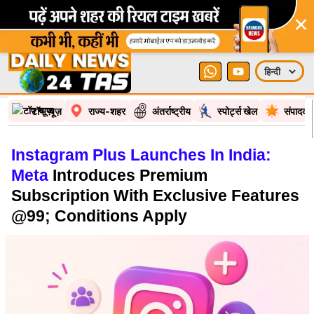
×
टॉप न्यूज़
राज्य-शहर
अंतर्राष्ट्रीय
स्पोर्ट्स खेल
संपादकी
Instagram Plus Launches In India:
Meta
Introduces Premium
Subscription With Exclusive Features
@99; Conditions Apply