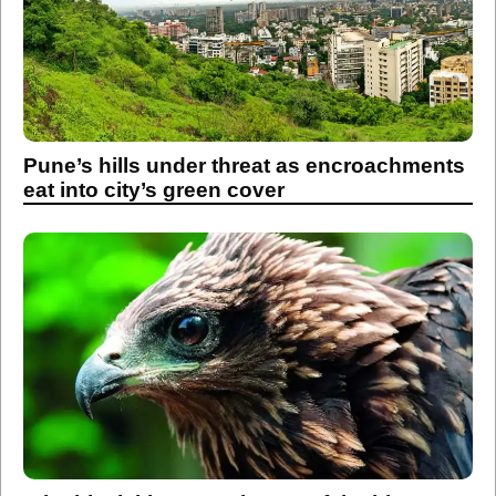
Pune’s hills under threat as encroachments
eat into city’s green cover