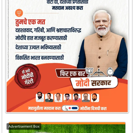
Advertisement Box