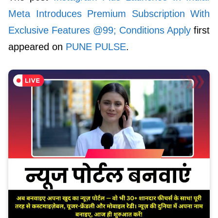
Meta Introduces Premium Subscription With
Exclusive Features @99; Conditions Apply
first
appeared on
PUNE PULSE
.