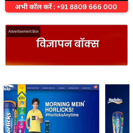
Advertisement Box