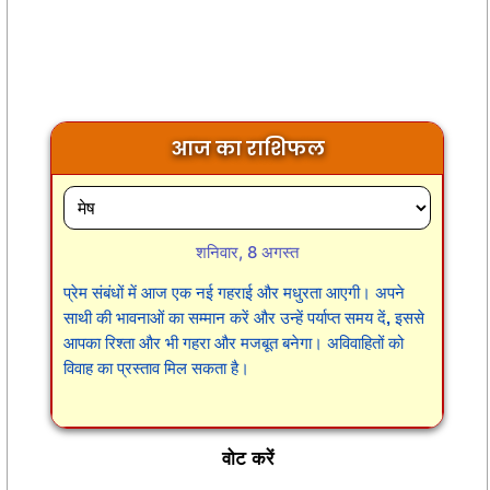
आज का राशिफल
शनिवार, 8 अगस्त
प्रेम संबंधों में आज एक नई गहराई और मधुरता आएगी। अपने
साथी की भावनाओं का सम्मान करें और उन्हें पर्याप्त समय दें, इससे
आपका रिश्ता और भी गहरा और मजबूत बनेगा। अविवाहितों को
विवाह का प्रस्ताव मिल सकता है।
वोट करें