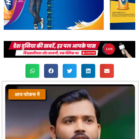
आज फोकस में