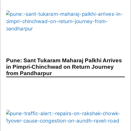
Pune: Sant Tukaram Maharaj Palkhi Arrives
in Pimpri-Chinchwad on Return Journey
from Pandharpur