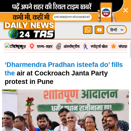
×
टॉप न्यूज़
राज्य-शहर
अंतर्राष्ट्रीय
स्पोर्ट्स खेल
संपादकी
‘Dharmendra Pradhan isteefa do’ fills
the
air at Cockroach Janta Party
protest in Pune