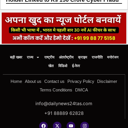
बड़ी खबर
राज्य
राष्ट्रीय
अंतर्राष्ट्रीय
क्राइम
राजनीति
मनोरंजन
खेल
विडिओ
ई-पेपर
Home
About us
Contact us
Privacy Policy
Disclaimer
Terms Conditions
DMCA
info@dailynews24tas.com
+91 88889 62828