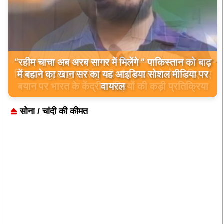
बिलावल भुट्टो द्वारा सिंधु नदी और भारत को लेकर दिए गए
बयान पर भारत के केंद्रीय मंत्रियों की कड़ी प्रतिक्रिया
सोना / चांदी की कीमत