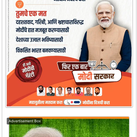
Advertisement Box