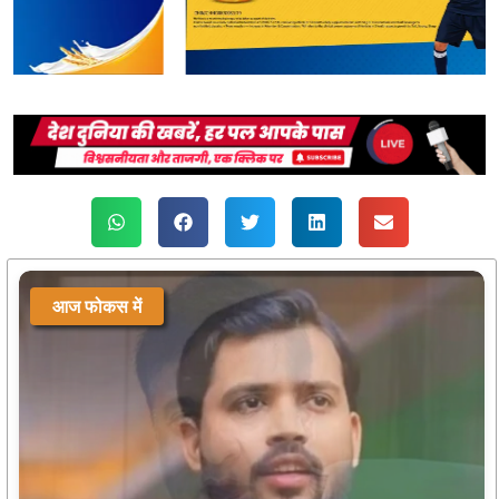
आज फोकस में