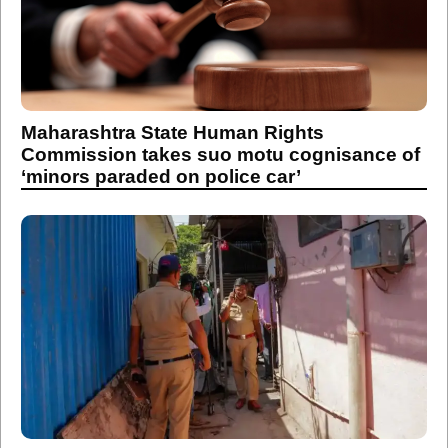
Maharashtra State Human Rights
Commission takes suo motu cognisance of
‘minors paraded on police car’