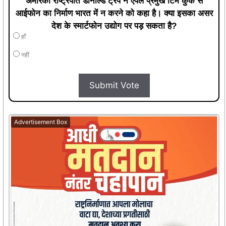
अमेरिकी राष्ट्रपति डोनाल्ड ट्रंप ने एपल प्रमुख टिम कुक से
आईफोन का निर्माण भारत में न करने को कहा है। क्या इसका असर
देश के स्मार्टफोन उद्योग पर पड़ सकता है?
हाँ
नहीं
Submit Vote
Advertisement Box