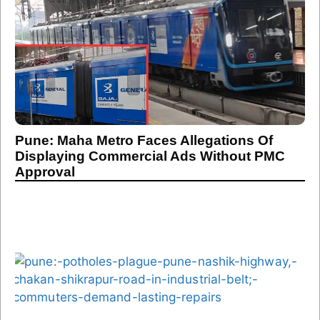
Pune: Maha Metro Faces Allegations Of
Displaying Commercial Ads Without PMC
Approval