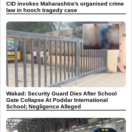
CID invokes Maharashtra’s organised crime
law in hooch tragedy case
Wakad: Security Guard Dies After School
Gate Collapse At Poddar International
School; Negligence Alleged