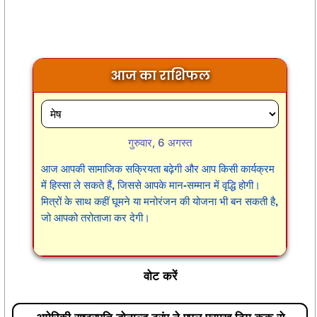
आज का राशिफल
गुरुवार, 6 अगस्त
आज आपकी सामाजिक सक्रियता बढ़ेगी और आप किसी कार्यक्रम
में हिस्सा ले सकते हैं, जिससे आपके मान-सम्मान में वृद्धि होगी।
मित्रों के साथ कहीं घूमने या मनोरंजन की योजना भी बन सकती है,
जो आपको तरोताजा कर देगी।
वोट करें