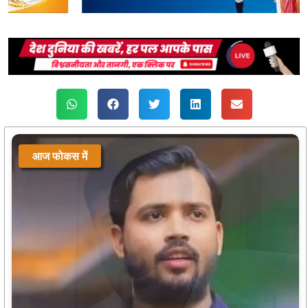
आज फोकस में