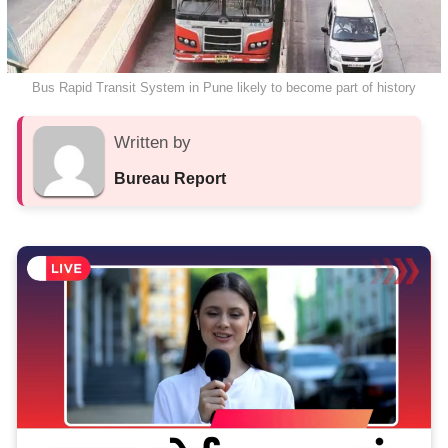
Bus Rapid Transit System in Pune likely to become part of history
Written by
Bureau Report