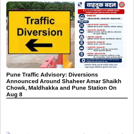
Pune Traffic Advisory: Diversions
Announced Around Shaheer Amar Shaikh
Chowk, Maldhakka and Pune Station On
Aug 8