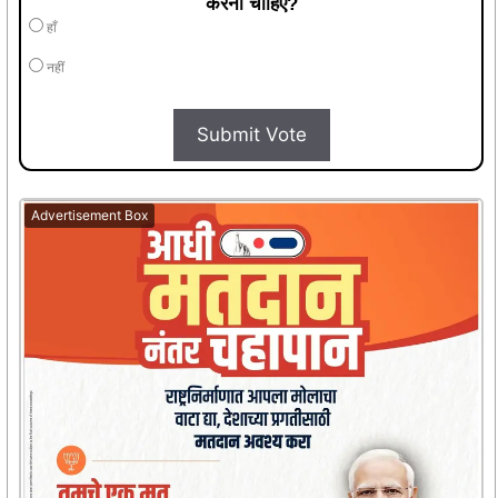
करना चाहिए?
हाँ
नहीं
Submit Vote
Advertisement Box