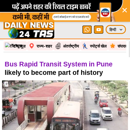
×
टॉप न्यूज़
राज्य-शहर
अंतर्राष्ट्रीय
स्पोर्ट्स खेल
संपादकी
Bus Rapid Transit System in Pune
likely to become part of history