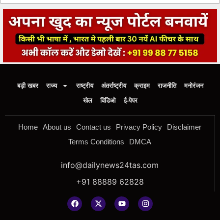
बड़ी खबर
राज्य
राष्ट्रीय
अंतर्राष्ट्रीय
क्राइम
राजनीति
मनोरंजन
खेल
विडिओ
ई-पेपर
Home
About us
Contact us
Privacy Policy
Disclaimer
Terms Conditions
DMCA
info@dailynews24tas.com
+91 88889 62828