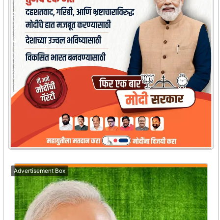
Advertisement Box