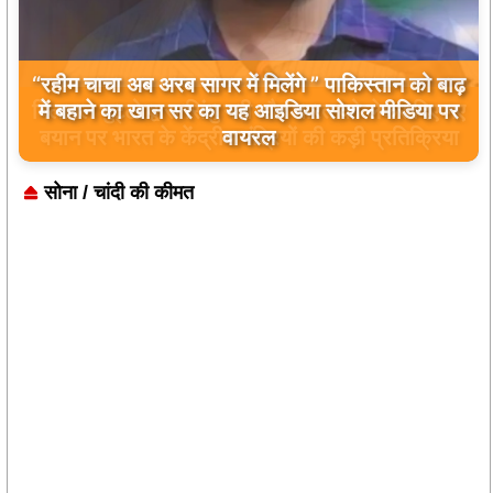
बिलावल भुट्टो द्वारा सिंधु नदी और भारत को लेकर दिए गए
बयान पर भारत के केंद्रीय मंत्रियों की कड़ी प्रतिक्रिया
सोना / चांदी की कीमत