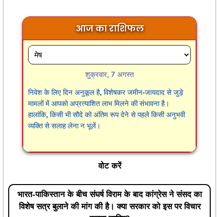
आज का राशिफल
शुक्रवार, 7 अगस्त
निवेश के लिए दिन अनुकूल है, विशेषकर जमीन-जायदाद से जुड़े
मामलों में आपको अप्रत्याशित लाभ मिलने की संभावना है।
हालांकि, किसी भी सौदे को अंतिम रूप देने से पहले किसी अनुभवी
व्यक्ति से सलाह लेना न भूलें।
वोट करें
भारत-पाकिस्तान के बीच संघर्ष विराम के बाद कांग्रेस ने संसद का
विशेष सत्र बुलाने की मांग की है। क्या सरकार को इस पर विचार